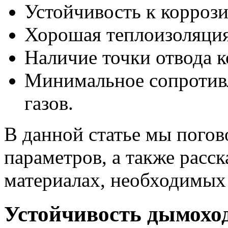
Устойчивость к коррози
Хорошая теплоизоляция
Наличие точки отвода к
Минимальное сопротив
газов.
В данной статье мы погов
параметров, а также расс
материалах, необходимых 
Устойчивость дымоход