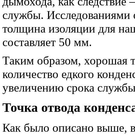
дымохода, как следствие –
службы. Исследованиями 
толщина изоляции для на
составляет 50 мм.
Таким образом, хорошая 
количество едкого конден
увеличению срока службы
Точка отвода конденса
Как было описано выше, 