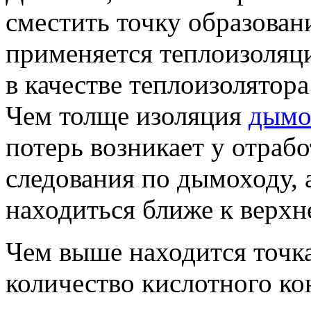
сместить точку образован
применяется теплоизоляц
в качестве теплоизолятора
Чем толще изоляция
дымо
потерь возникает у отраб
следования по дымоходу, а
находиться ближе к верхн
Чем выше находится точк
количество кислотного ко