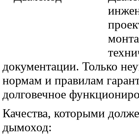
инжен
проек
монта
техни
документации. Только неу
нормам и правилам гарант
долговечное функциониро
Качества, которыми долже
дымоход: