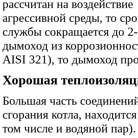
рассчитан на воздействие
агрессивной среды, то сро
службы сокращается до 2-
дымоход из коррозионнос
AISI 321), то дымоход про
Хорошая теплоизоляц
Большая часть соединени
сгорания котла, находится
том числе и водяной пар)