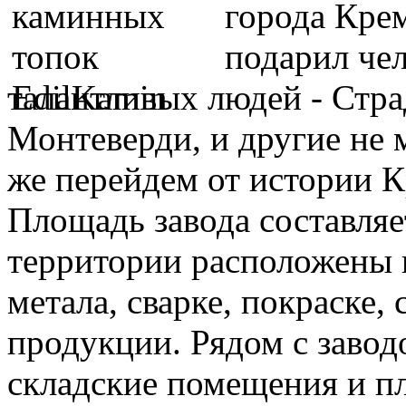
города Кре
подарил че
талантливых людей - Стра
Монтеверди, и другие не 
же перейдем от истории 
Площадь завода составляе
территории расположены ц
метала, сварке, покраске,
продукции. Рядом с завод
складские помещения и пл