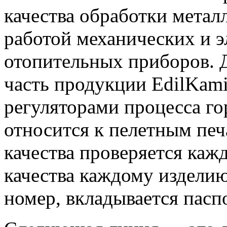
качества обработки металл
работой механических и 
отопительных приборов. 
часть продукции EdilKam
регуляторами процесса го
относится к пелетным печ
качества проверяется каж
качества каждому издели
номер, вкладывается пасп