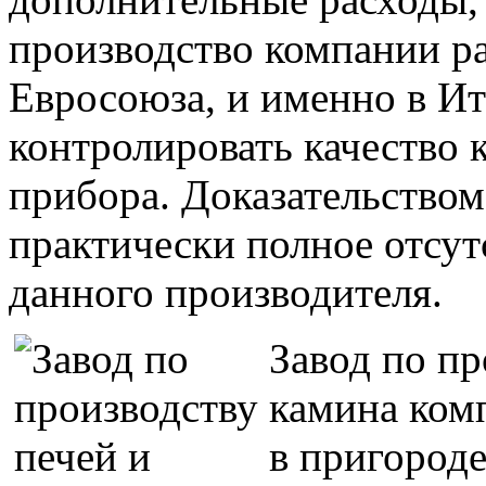
производство компании р
Евросоюза, и именно в Ит
контролировать качество 
прибора. Доказательство
практически полное отсу
данного производителя.
Завод по п
камина ком
в пригороде