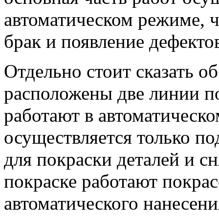
автоматическом режиме, 
брак и появление дефекто
Отдельно стоит сказать об
расположены две линии п
работают в автоматическ
осуществляется только п
для покраски деталей и с
покраске работают покра
автоматического нанесени