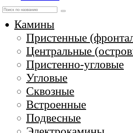
Камины
Пристенные (фронта
Центральные (остров
Пристенно-угловые
Угловые
Сквозные
Встроенные
Подвесные
Электрокамины