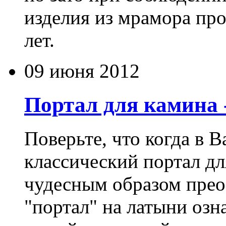
изделия из мрамора про
лет.
09 июня 2012
Портал для камина 
Поверьте, что когда в 
классический портал дл
чудесным образом прео
"портал" на латыни озн