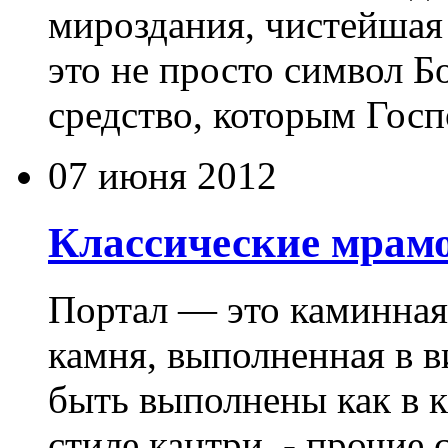
мироздания, чистейшая
это не просто символ Бо
средство, которым Госпо
07 июня 2012
Классические мрам
Портал — это каминная
камня, выполненная в 
быть выполнены как в к
стиле кантри, - прочие