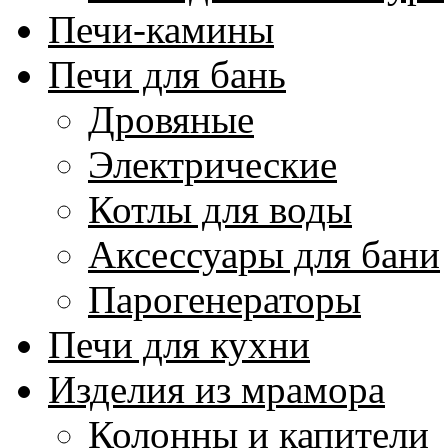
Печи-камины
Печи для бань
Дровяные
Электрические
Котлы для воды
Аксессуары для бани
Парогенераторы
Печи для кухни
Изделия из мрамора
Колонны и капители