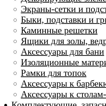
Экраны-сетки и подс
Быки, подставки и г
Каминные решетки
Ящики для золы, ведр
Аксессуары для бани
Изоляционные матер
Рамки для топок
Аксессуары к барбек
Аксессуары к столам
Комплектующие, запасн