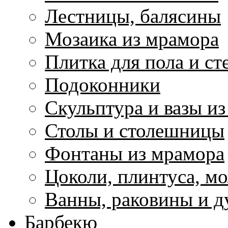
Лестницы, балясины
Мозаика из мрамора
Плитка для пола и ст
Подоконники
Скульптура и вазы и
Столы и столешницы
Фонтаны из мрамора
Цоколи, плинтуса, м
Ванны, раковины и 
Барбекю