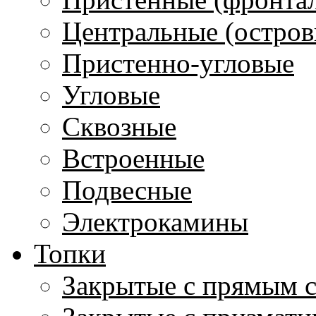
Центральные (остров
Пристенно-угловые
Угловые
Сквозные
Встроенные
Подвесные
Электрокамины
Топки
Закрытые с прямым 