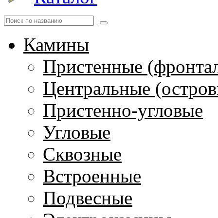
Камины
Пристенные (фронта
Центральные (остров
Пристенно-угловые
Угловые
Сквозные
Встроенные
Подвесные