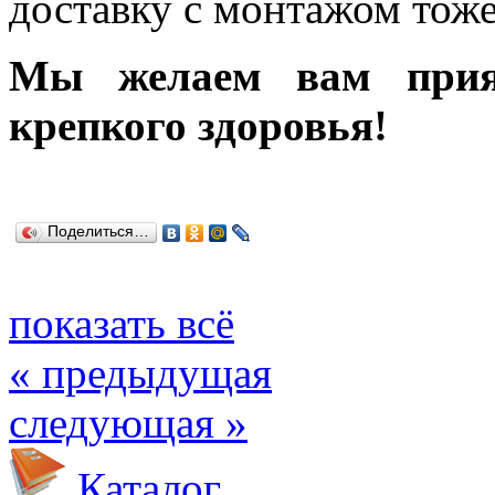
доставку с монтажом тоже
Мы желаем вам прият
крепкого здоровья!
Поделиться…
показать всё
« предыдущая
следующая »
Каталог