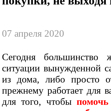
покупки, не выходя 
07 апреля 2020
Сегодня большинство 
ситуации вынужденной с
из дома, либо просто 
прежнему работает для в
для того, чтобы
помочь