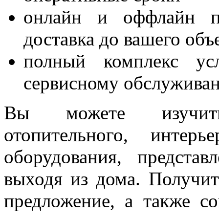
онлайн и оффлайн по
доставка до вашего объ
полный комплекс усл
сервисному обслужива
Вы можете изучит
отопительного, интерь
оборудования, предста
выходя из дома. Получит
предложение, а также с