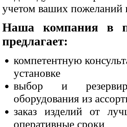
учетом ваших пожеланий 
Наша компания в п
предлагает:
компетентную консульта
установке
выбор и резервир
оборудования из ассор
заказ изделий от лу
оперативные сроки