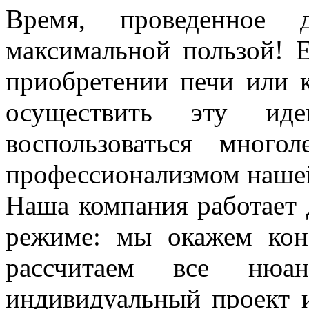
Время, проведенное 
максимальной пользой! 
приобретении печи или к
осуществить эту и
воспользоваться мног
профессионализмом нашей
Наша компания работает 
режиме: мы окажем кон
рассчитаем все нюа
индивидуальный проект 