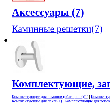
Аксессуары (7)
Каминные решетки(7)
Комплектующие, зап
Комплектующие для каминов (облицовок)(1)
|
Комплектую
Комплектующие для печей(1)
|
Комплектующие для топок