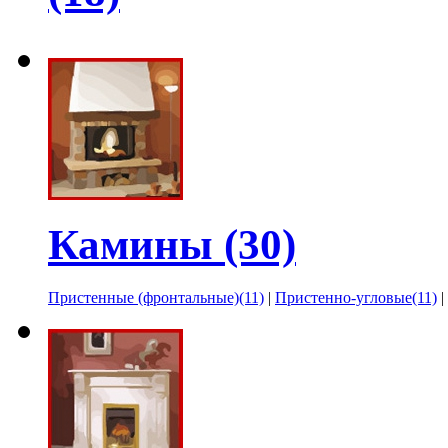
Камины (30)
Пристенные (фронтальные)(11)
|
Пристенно-угловые(11)
|