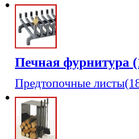
Печная фурнитура (
Предтопочные листы(1