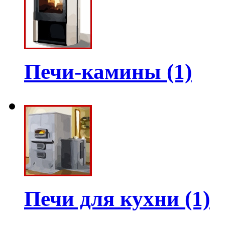
Печи-камины (1)
Печи для кухни (1)