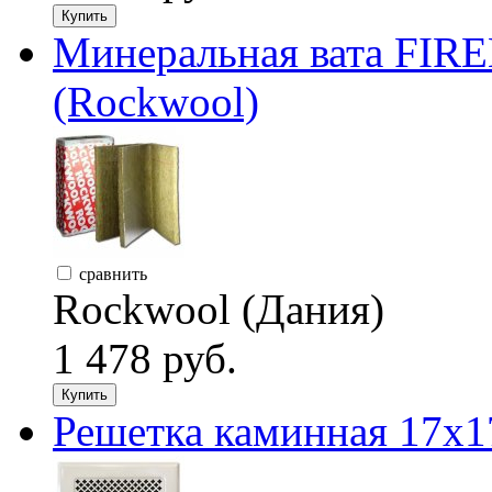
Купить
Минеральная вата FIRE
(Rockwool)
сравнить
Rockwool (Дания)
1 478 руб.
Купить
Решетка каминная 17х1