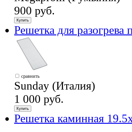
900 руб.
Купить
Решетка для разогрева 
сравнить
Sunday (Италия)
1 000 руб.
Купить
Решетка каминная 19.5