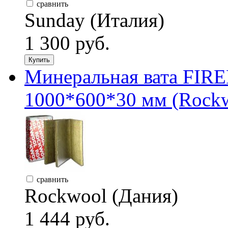
сравнить
Sunday (Италия)
1 300 руб.
Купить
Минеральная вата FIRE
1000*600*30 мм (Rock
сравнить
Rockwool (Дания)
1 444 руб.