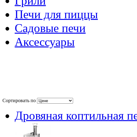
Грили
Печи для пиццы
Садовые печи
Аксессуары
Сортировать по
Дровяная коптильная пе