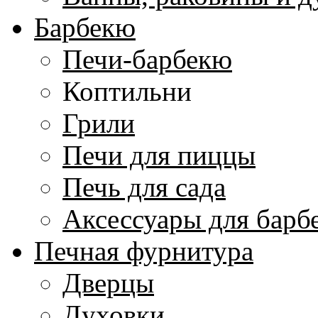
Барбекю
Печи-барбекю
Коптильни
Грили
Печи для пиццы
Печь для сада
Аксессуары для барб
Печная фурнитура
Дверцы
Духовки