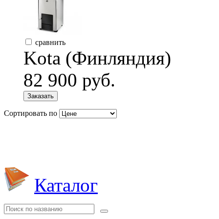
сравнить
Kota (Финляндия)
82 900 руб.
Заказать
Сортировать по
Каталог