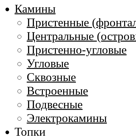
Камины
Пристенные (фронта
Центральные (остров
Пристенно-угловые
Угловые
Сквозные
Встроенные
Подвесные
Электрокамины
Топки