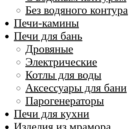
Без водяного контура
Печи-камины
Печи для бань
Дровяные
Электрические
Котлы для воды
Аксессуары для бани
Парогенераторы
Печи для кухни
Изделия из мрамора