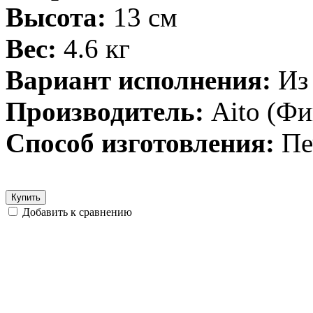
Высота:
13 см
Вес:
4.6 кг
Вариант исполнения:
Из
Производитель:
Aito (Ф
Способ изготовления:
Пе
Купить
Добавить к сравнению