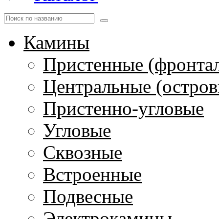
Камины
Пристенные (фронта
Центральные (остров
Пристенно-угловые
Угловые
Сквозные
Встроенные
Подвесные
Электрокамины