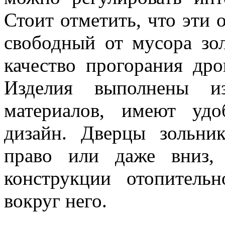
Стоит отметить, что эти о
свободный от мусора зо
качество прогорания дро
Изделия выполнены и
материалов, имеют уд
дизайн. Дверцы зольник
право или даже вниз,
конструкции отопитель
вокруг него.