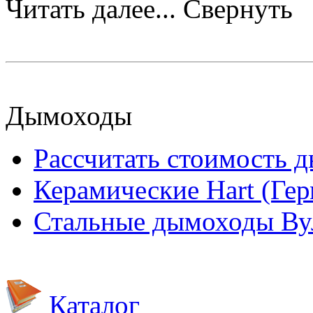
Читать далее...
Свернуть
Дымоходы
Рассчитать стоимость 
Керамические Hart (Ге
Стальные дымоходы Вул
Каталог