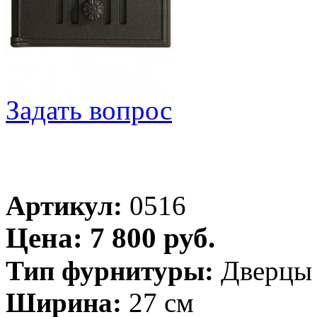
Задать вопрос
Артикул:
0516
Цена: 7 800 руб.
Тип фурнитуры:
Дверцы
Ширина:
27 см