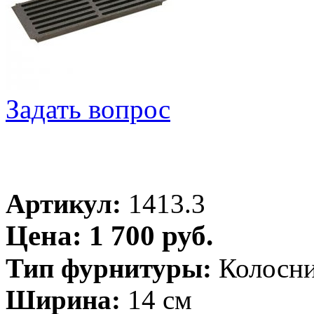
Задать вопрос
Артикул:
1413.3
Цена: 1 700 руб.
Тип фурнитуры:
Колосн
Ширина:
14 см