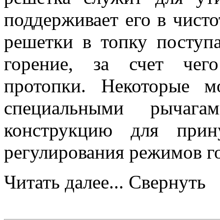
поддерживает его в чистот
решетки в топку поступ
горение, за счет чег
протопки. Некоторые м
специальными рычаг
конструкцию для прин
регулирования режимов г
Читать далее...
Свернуть