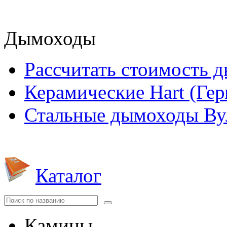
Дымоходы
Рассчитать стоимость 
Керамические Hart (Ге
Стальные дымоходы Вул
Каталог
Камины