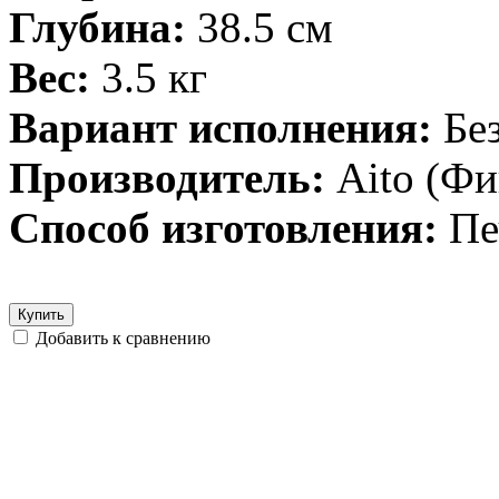
Глубина:
38.5 см
Вес:
3.5 кг
Вариант исполнения:
Бе
Производитель:
Aito (Ф
Способ изготовления:
Пе
Купить
Добавить к сравнению