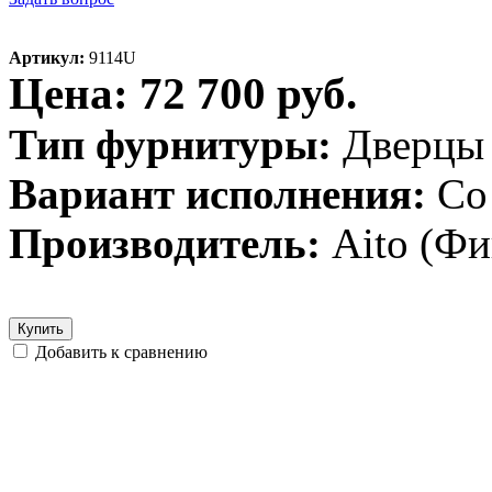
Артикул:
9114U
Цена: 72 700 руб.
Тип фурнитуры:
Дверцы
Вариант исполнения:
Со
Производитель:
Aito (Ф
Купить
Добавить к сравнению