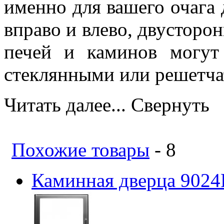
именно для вашего очага
вправо и влево, двусторо
печей и каминов могут
стеклянными или решетч
Читать далее...
Свернуть
Похожие товары
- 8
Каминная дверца 9024