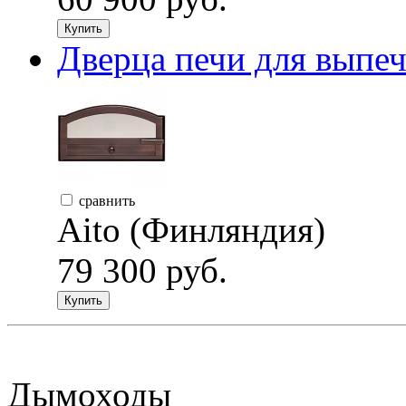
Купить
Дверца печи для выпеч
сравнить
Aito (Финляндия)
79 300 руб.
Купить
Дымоходы