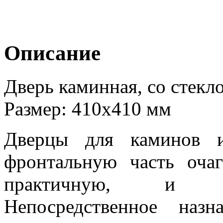
Описание
Дверь каминная, со стекло
Размер: 410х410 мм
Дверцы для каминов и
фронтальную часть оча
практичную, и д
Непосредственное наз