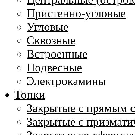
Пристенно-угловые
Угловые
Сквозные
Встроенные
Подвесные
Электрокамины
Топки
Закрытые с прямым 
Закрытые с призмати