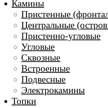
Камины
Пристенные (фронта
Центральные (остров
Пристенно-угловые
Угловые
Сквозные
Встроенные
Подвесные
Электрокамины
Топки