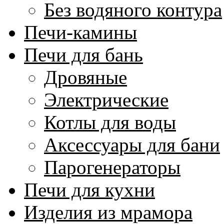
Без водяного контура
Печи-камины
Печи для бань
Дровяные
Электрические
Котлы для воды
Аксессуары для бани
Парогенераторы
Печи для кухни
Изделия из мрамора