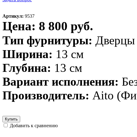
Артикул:
9537
Цена: 8 800 руб.
Тип фурнитуры:
Дверцы
Ширина:
13 см
Глубина:
13 см
Вариант исполнения:
Бе
Производитель:
Aito (Ф
Купить
Добавить к сравнению