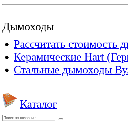
Дымоходы
Рассчитать стоимость 
Керамические Hart (Ге
Стальные дымоходы Вул
Каталог