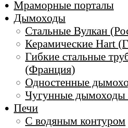
Мраморные порталы
Дымоходы
Стальные Вулкан (Ро
Керамические Hart (
Гибкие стальные тру
(Франция)
Одностенные дымохо
Чугунные дымоходы 
Печи
С водяным контуром