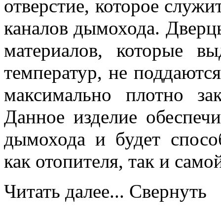
отверстие, которое служи
каналов дымохода. Дверц
материалов, которые в
температур, не поддаются
максимально плотно за
Данное изделие обеспечи
дымохода и будет спосо
как отопителя, так и сам
Читать далее...
Свернуть