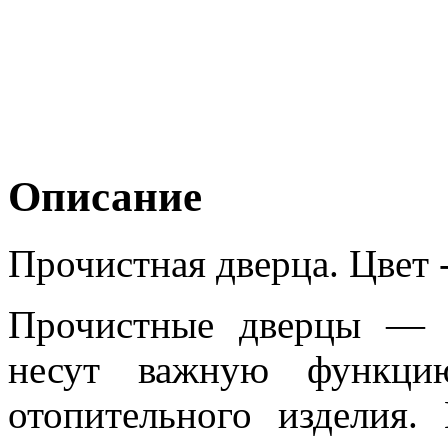
Описание
Прочистная дверца. Цвет 
Прочистные дверцы — э
несут важную функци
отопительного изделия.