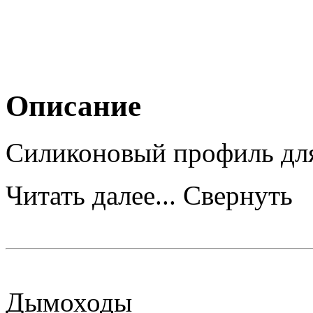
Описание
Силиконовый профиль для
Читать далее...
Свернуть
Дымоходы