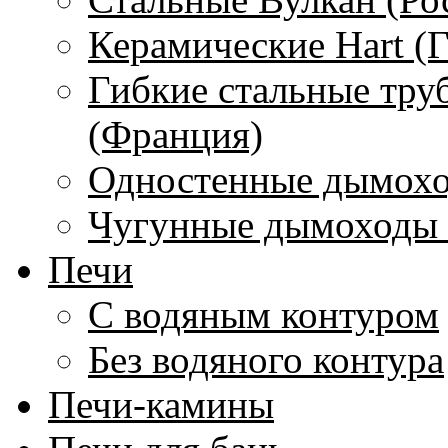
Керамические Hart (
Гибкие стальные тру
(Франция)
Одностенные дымохо
Чугунные дымоходы 
Печи
С водяным контуром
Без водяного контура
Печи-камины