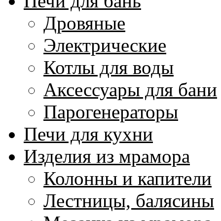
Печи для бань
Дровяные
Электрические
Котлы для воды
Аксессуары для бани
Парогенераторы
Печи для кухни
Изделия из мрамора
Колонны и капители
Лестницы, балясины