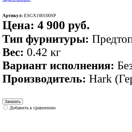
Артикул:
ESGX100100SP
Цена: 4 900 руб.
Тип фурнитуры:
Предто
Вес:
0.42 кг
Вариант исполнения:
Бе
Производитель:
Hark (Ге
Заказать
Добавить к сравнению