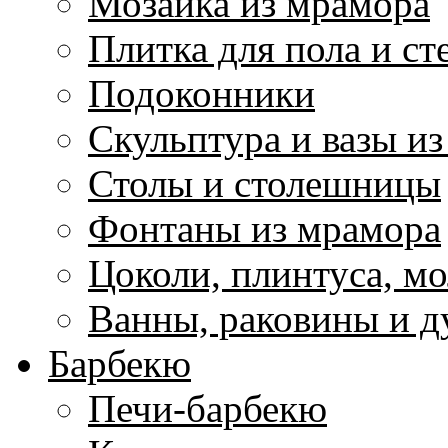
Мозаика из мрамора
Плитка для пола и ст
Подоконники
Скульптура и вазы и
Столы и столешницы
Фонтаны из мрамора
Цоколи, плинтуса, м
Ванны, раковины и 
Барбекю
Печи-барбекю