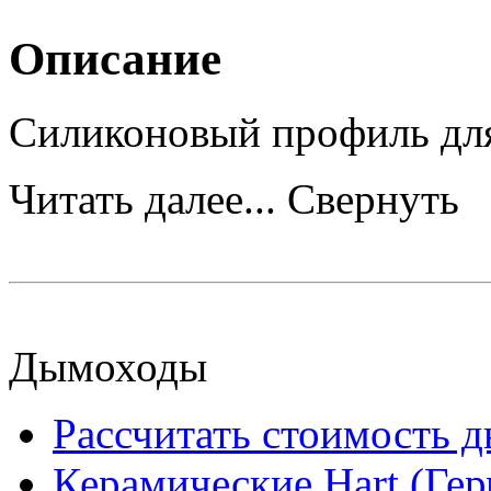
Описание
Силиконовый профиль для
Читать далее...
Свернуть
Дымоходы
Рассчитать стоимость 
Керамические Hart (Ге