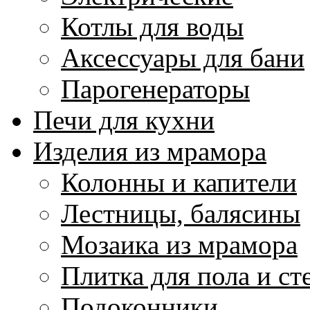
Котлы для воды
Аксессуары для бани
Парогенераторы
Печи для кухни
Изделия из мрамора
Колонны и капители
Лестницы, балясины
Мозаика из мрамора
Плитка для пола и ст
Подоконники