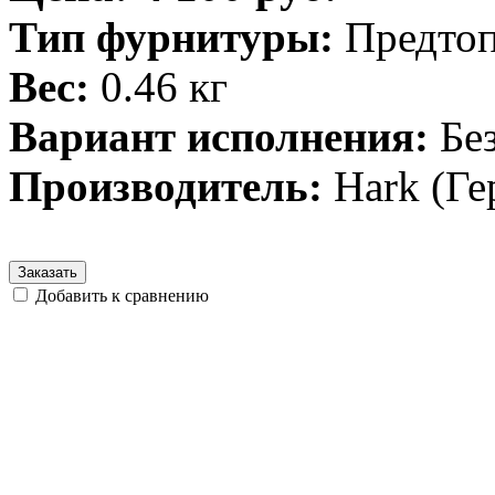
Тип фурнитуры:
Предто
Вес:
0.46 кг
Вариант исполнения:
Бе
Производитель:
Hark (Ге
Заказать
Добавить к сравнению