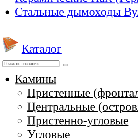
Стальные дымоходы Вул
Каталог
Камины
Пристенные (фронта
Центральные (остров
Пристенно-угловые
Угловые