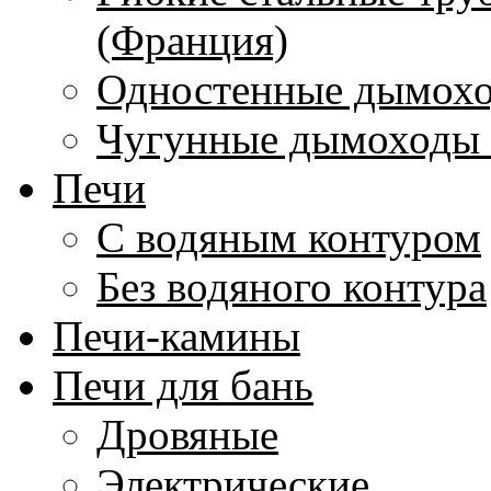
(Франция)
Одностенные дымохо
Чугунные дымоходы 
Печи
С водяным контуром
Без водяного контура
Печи-камины
Печи для бань
Дровяные
Электрические