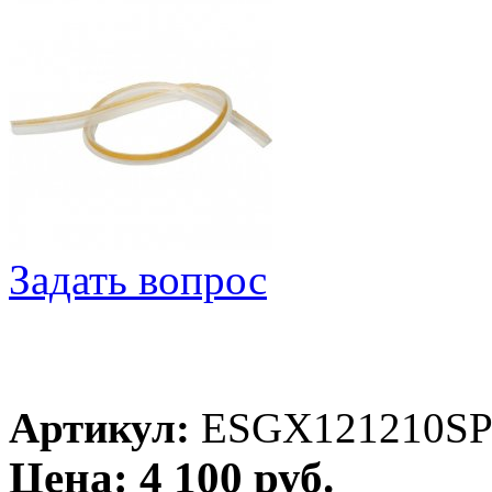
Задать вопрос
Артикул:
ESGX121210S
Цена: 4 100 руб.