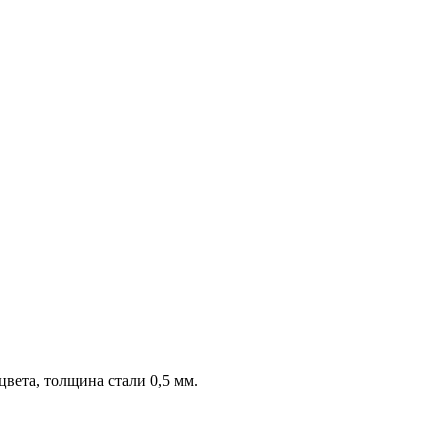
вета, толщина стали 0,5 мм.