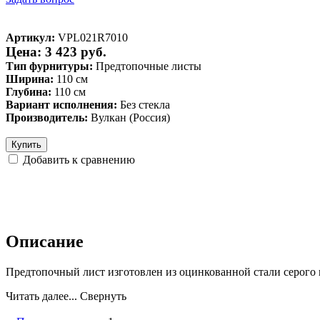
Артикул:
VPL021R7010
Цена: 3 423 руб.
Тип фурнитуры:
Предтопочные листы
Ширина:
110 см
Глубина:
110 см
Вариант исполнения:
Без стекла
Производитель:
Вулкан (Россия)
Купить
Добавить к сравнению
Описание
Предтопочный лист изготовлен из оцинкованной стали серого ц
Читать далее...
Свернуть