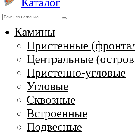
Каталог
Камины
Пристенные (фронта
Центральные (остров
Пристенно-угловые
Угловые
Сквозные
Встроенные
Подвесные