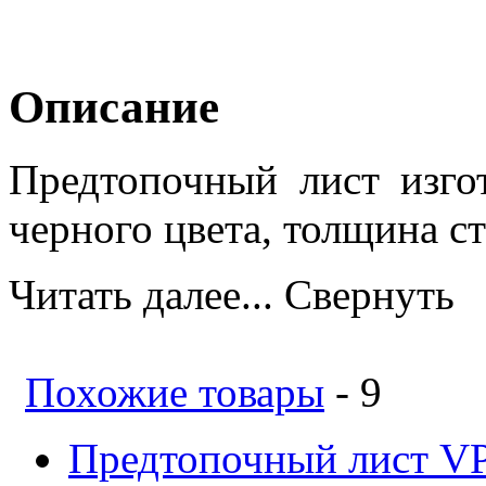
Описание
Предтопочный лист изго
черного цвета, толщина ст
Читать далее...
Свернуть
Похожие товары
- 9
Предтопочный лист VP