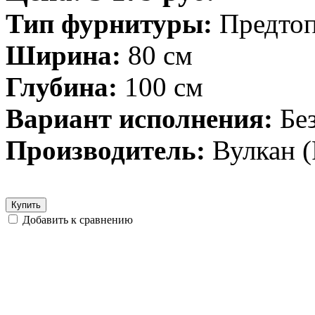
Тип фурнитуры:
Предто
Ширина:
80 см
Глубина:
100 см
Вариант исполнения:
Бе
Производитель:
Вулкан (
Купить
Добавить к сравнению