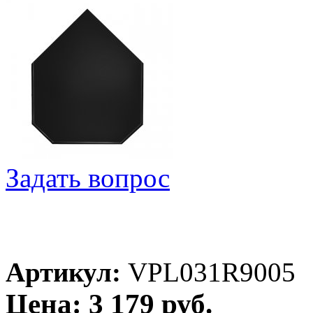
Задать вопрос
Артикул:
VPL031R9005
Цена: 3 179 руб.