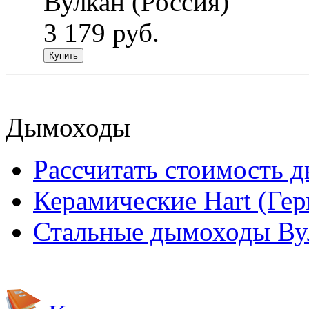
Вулкан (Россия)
3 179 руб.
Купить
Дымоходы
Рассчитать стоимость 
Керамические Hart (Ге
Стальные дымоходы Вул