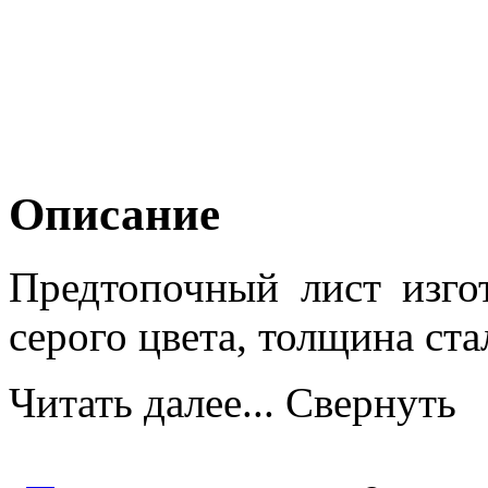
Описание
Предтопочный лист изго
серого цвета, толщина ста
Читать далее...
Свернуть