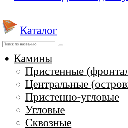
Каталог
Камины
Пристенные (фронта
Центральные (остров
Пристенно-угловые
Угловые
Сквозные