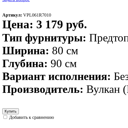
Артикул:
VPL061R7010
Цена: 3 179 руб.
Тип фурнитуры:
Предто
Ширина:
80 см
Глубина:
90 см
Вариант исполнения:
Бе
Производитель:
Вулкан (
Купить
Добавить к сравнению