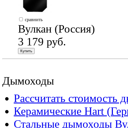
сравнить
Вулкан (Россия)
3 179 руб.
Купить
Дымоходы
Рассчитать стоимость 
Керамические Hart (Ге
Стальные дымоходы Вул