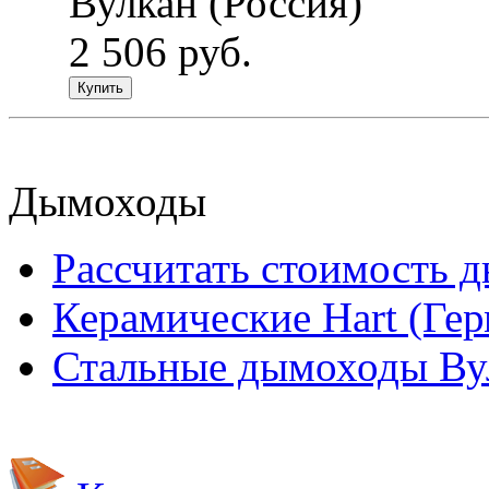
Вулкан (Россия)
2 506 руб.
Купить
Дымоходы
Рассчитать стоимость 
Керамические Hart (Ге
Стальные дымоходы Вул