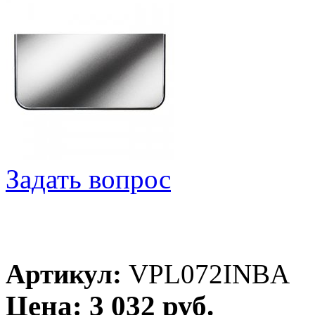
Задать вопрос
Артикул:
VPL072INBA
Цена: 3 032 руб.