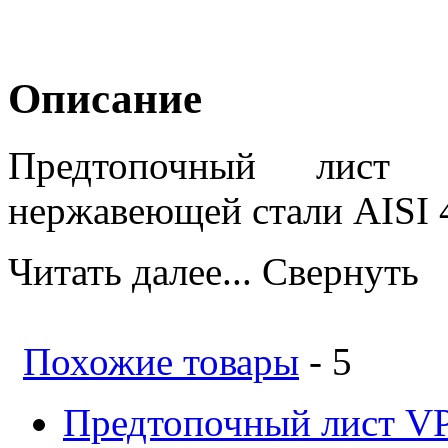
Описание
Предтопочный лист и
нержавеющей стали AISI 4
Читать далее...
Свернуть
Похожие товары
- 5
Предтопочный лист V