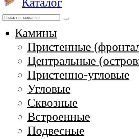
Каталог
Камины
Пристенные (фронта
Центральные (остров
Пристенно-угловые
Угловые
Сквозные
Встроенные
Подвесные