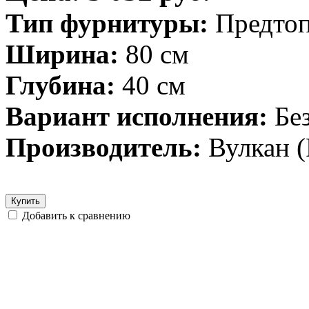
Тип фурнитуры:
Предто
Ширина:
80 см
Глубина:
40 см
Вариант исполнения:
Бе
Производитель:
Вулкан (
Купить
Добавить к сравнению