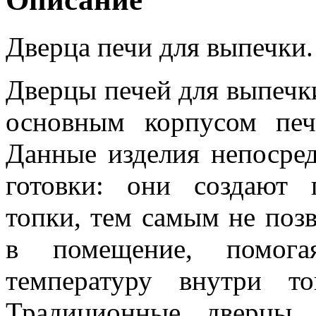
Дверца печи для выпечки.
Дверцы печей для выпечк
основным корпусом печ
Данные изделия непосред
готовки: они создают 
топки, тем самым не поз
в помещение, помогая
температуру внутри т
Традиционные дверцы 