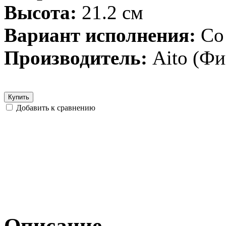
Высота:
21.2 см
Вариант исполнения:
Со
Производитель:
Aito (Ф
Купить
Добавить к сравнению
Описание