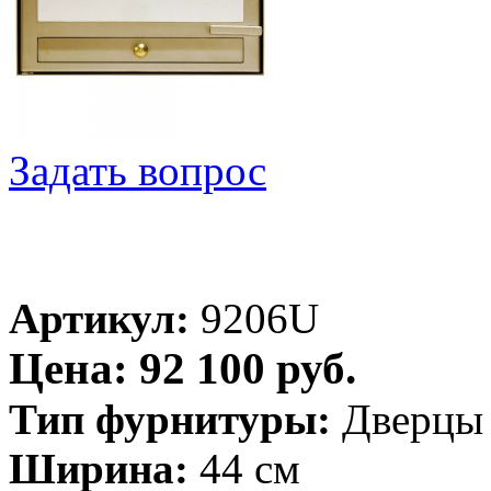
Задать вопрос
Артикул:
9206U
Цена: 92 100 руб.
Тип фурнитуры:
Дверцы
Ширина:
44 см