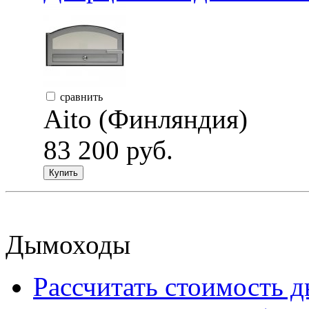
сравнить
Aito (Финляндия)
83 200 руб.
Купить
Дымоходы
Рассчитать стоимость 