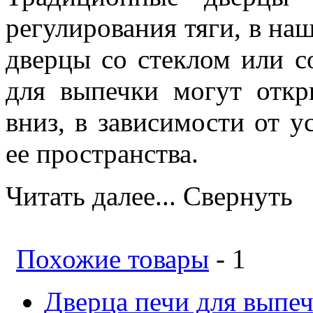
регулирования тяги, в на
дверцы со стеклом или с
для выпечки могут откр
вниз, в зависимости от 
ее пространства.
Читать далее...
Свернуть
Похожие товары
- 1
Дверца печи для выпеч