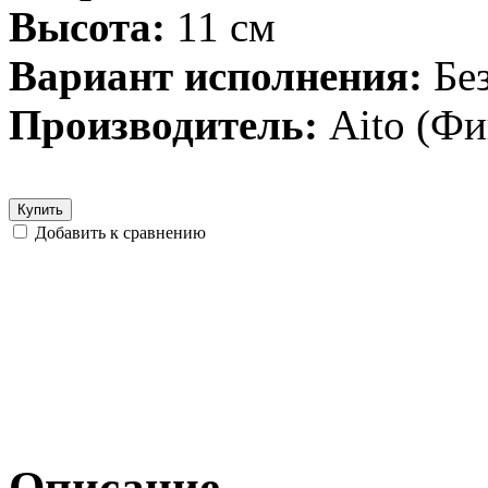
Высота:
11 см
Вариант исполнения:
Бе
Производитель:
Aito (Ф
Купить
Добавить к сравнению
Описание