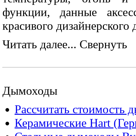
функции, данные аксес
красивого дизайнерского 
Читать далее...
Свернуть
Дымоходы
Рассчитать стоимость 
Керамические Hart (Ге