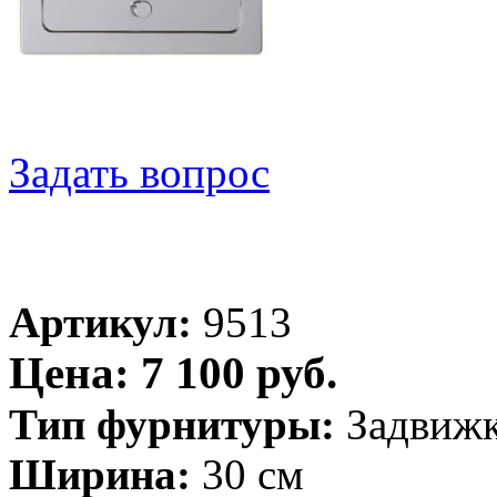
Задать вопрос
Артикул:
9513
Цена: 7 100 руб.
Тип фурнитуры:
Задвиж
Ширина:
30 см