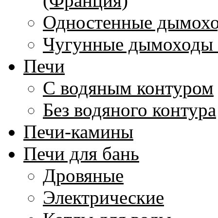
(Франция)
Одностенные дымохо
Чугунные дымоходы 
Печи
С водяным контуром
Без водяного контура
Печи-камины
Печи для бань
Дровяные
Электрические