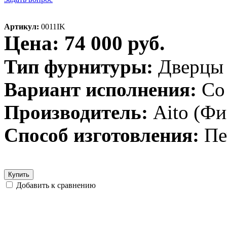
Артикул:
0011IK
Цена: 74 000 руб.
Тип фурнитуры:
Дверцы
Вариант исполнения:
Со
Производитель:
Aito (Ф
Способ изготовления:
Пе
Купить
Добавить к сравнению