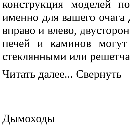
конструкция моделей п
именно для вашего очага
вправо и влево, двусторо
печей и каминов могут
стеклянными или решетч
Читать далее...
Свернуть
Дымоходы