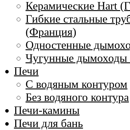
Керамические Hart (
Гибкие стальные тру
(Франция)
Одностенные дымохо
Чугунные дымоходы 
Печи
С водяным контуром
Без водяного контура
Печи-камины
Печи для бань