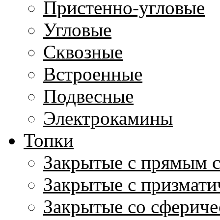
Пристенно-угловые
Угловые
Сквозные
Встроенные
Подвесные
Электрокамины
Топки
Закрытые с прямым 
Закрытые с призмати
Закрытые со сфериче