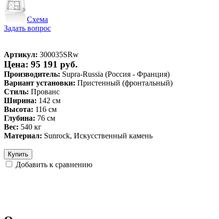
Схема
Задать вопрос
Артикул:
300035SRw
Цена: 95 191 руб.
Производитель:
Supra-Russia (Россия - Франция)
Вариант установки:
Пристенный (фронтальный)
Стиль:
Прованс
Ширина:
142 см
Высота:
116 см
Глубина:
76 см
Вес:
540 кг
Материал:
Sunrock, Искусственный камень
Купить
Добавить к сравнению