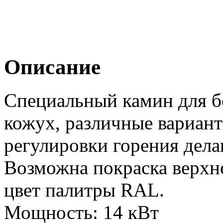
Описание
Специальный камин для 
кожух, различные вариант
регулировки горения дела
Возможна покраска верхн
цвет палитры RAL.
Мощность: 14 кВт