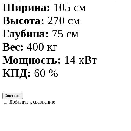
Ширина:
105 см
Высота:
270 см
Глубина:
75 см
Вес:
400 кг
Мощность:
14 кВт
КПД:
60 %
Заказать
Добавить к сравнению