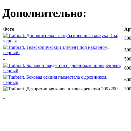
Дополнительно:
Фото
Ар
500
500
-
500
600
600
300
-