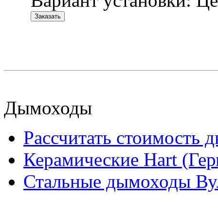
Вариант установки:
Це
Заказать
Дымоходы
Рассчитать стоимость 
Керамические Hart (Ге
Стальные дымоходы Вул