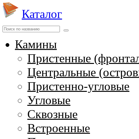
Каталог
Камины
Пристенные (фронта
Центральные (остров
Пристенно-угловые
Угловые
Сквозные
Встроенные