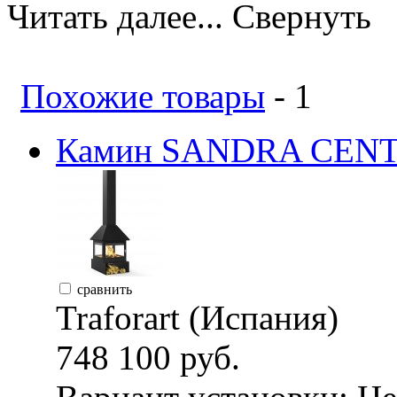
Читать далее...
Свернуть
Похожие товары
- 1
Камин SANDRA CENTRA
сравнить
Traforart (Испания)
748 100 руб.