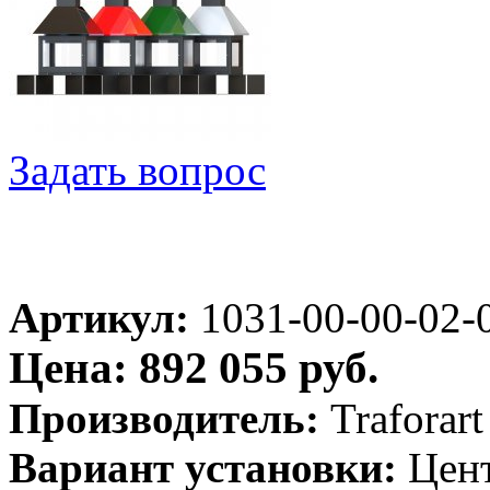
Задать вопрос
Артикул:
1031-00-00-02-
Цена: 892 055 руб.
Производитель:
Traforar
Вариант установки:
Цен