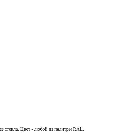
з стекла. Цвет - любой из палитры RAL.