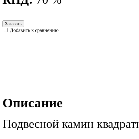
Заказать
Добавить к сравнению
Описание
Подвесной камин квадра