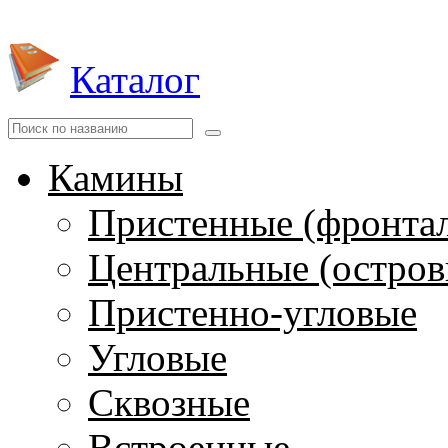
Каталог
Камины
Пристенные (фронта
Центральные (остров
Пристенно-угловые
Угловые
Сквозные
Встроенные