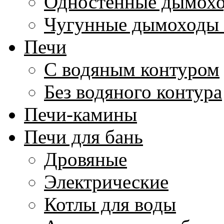
Одностенные дымохо
Чугунные дымоходы 
Печи
С водяным контуром
Без водяного контура
Печи-камины
Печи для бань
Дровяные
Электрические
Котлы для воды