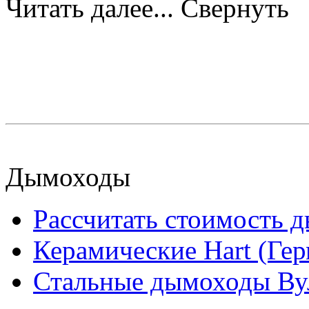
Читать далее...
Свернуть
Дымоходы
Рассчитать стоимость 
Керамические Hart (Ге
Стальные дымоходы Вул