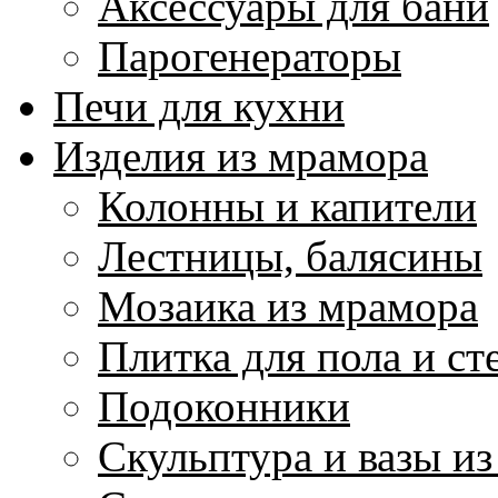
Аксессуары для бани
Парогенераторы
Печи для кухни
Изделия из мрамора
Колонны и капители
Лестницы, балясины
Мозаика из мрамора
Плитка для пола и ст
Подоконники
Скульптура и вазы и