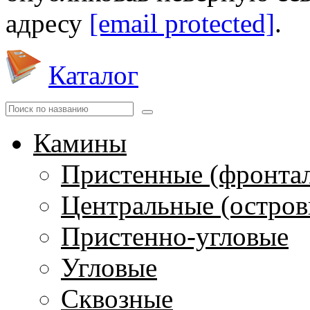
адресу
[email protected]
.
Каталог
Камины
Пристенные (фронта
Центральные (остров
Пристенно-угловые
Угловые
Сквозные