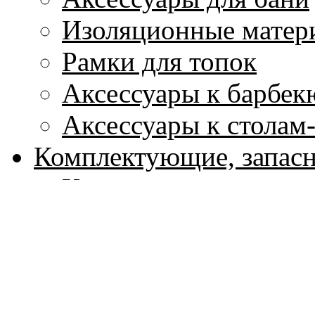
Изоляционные матер
Рамки для топок
Аксессуары к барбек
Аксессуары к столам
Комплектующие, запасн
Комплектующие для 
Комплектующие для 
Комплектующие для 
Элементы ландшафтног
Ландшафтные камин