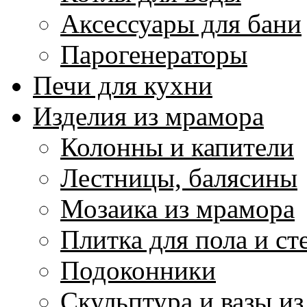
Аксессуары для бани
Парогенераторы
Печи для кухни
Изделия из мрамора
Колонны и капители
Лестницы, балясины
Мозаика из мрамора
Плитка для пола и ст
Подоконники
Скульптура и вазы и