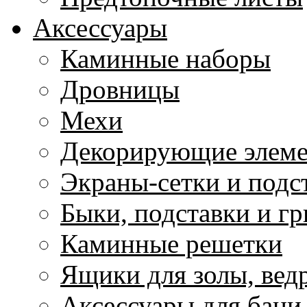
Аксессуары
Каминные наборы
Дровницы
Мехи
Декорирующие элем
Экраны-сетки и подс
Быки, подставки и г
Каминные решетки
Ящики для золы, ведр
Аксессуары для бани