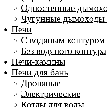
Одностенные дымохо
Чугунные дымоходы 
Печи
С водяным контуром
Без водяного контура
Печи-камины
Печи для бань
Дровяные
Электрические
Котлы для воды