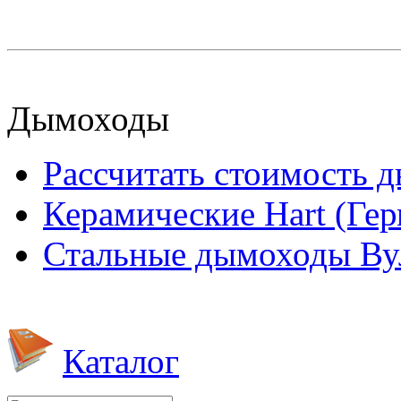
Дымоходы
Рассчитать стоимость 
Керамические Hart (Ге
Стальные дымоходы Вул
Каталог