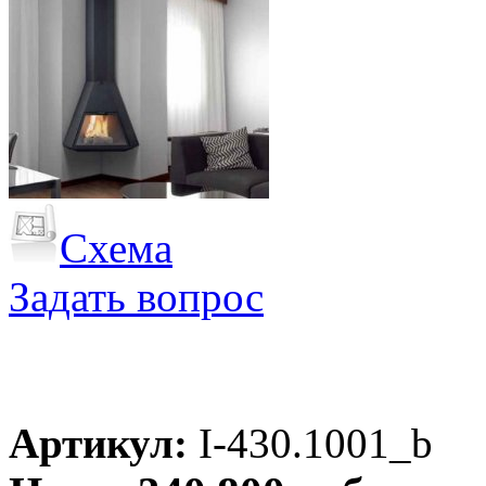
Схема
Задать вопрос
Артикул:
I-430.1001_b