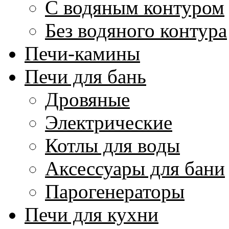
С водяным контуром
Без водяного контура
Печи-камины
Печи для бань
Дровяные
Электрические
Котлы для воды
Аксессуары для бани
Парогенераторы
Печи для кухни