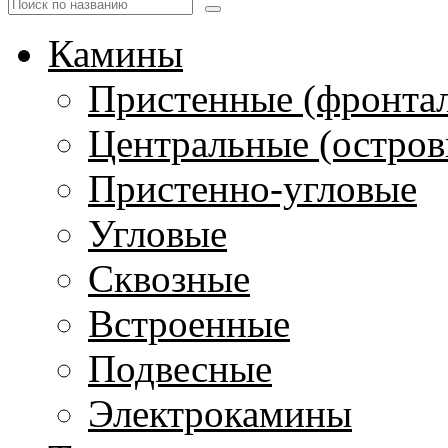
Камины
Пристенные (фронта
Центральные (остров
Пристенно-угловые
Угловые
Сквозные
Встроенные
Подвесные
Электрокамины