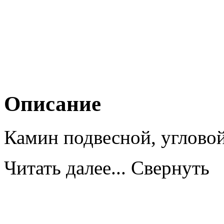
Описание
Камин подвесной, угловой
Читать далее...
Свернуть