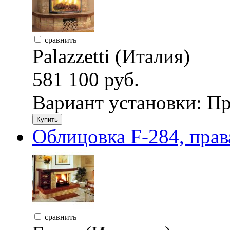
сравнить
Palazzetti (Италия)
581 100 руб.
Вариант установки:
Пр
Купить
Облицовка F-284, прав
сравнить