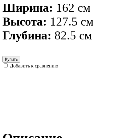
Ширина:
162 см
Высота:
127.5 см
Глубина:
82.5 см
Купить
Добавить к сравнению
Описание