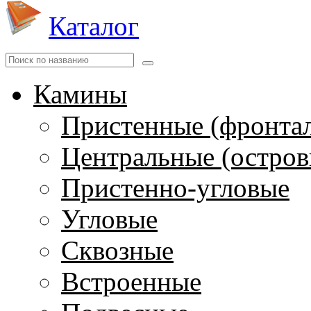
Каталог
Камины
Пристенные (фронта
Центральные (остров
Пристенно-угловые
Угловые
Сквозные
Встроенные