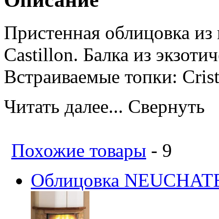
Пристенная облицовка из 
Castillon. Балка из экзоти
Встраиваемые топки: Crista
Читать далее...
Свернуть
Похожие товары
- 9
Облицовка NEUCHATEL