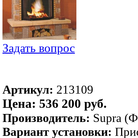
Задать вопрос
Артикул:
213109
Цена: 536 200 руб.
Производитель:
Supra (
Вариант установки:
При