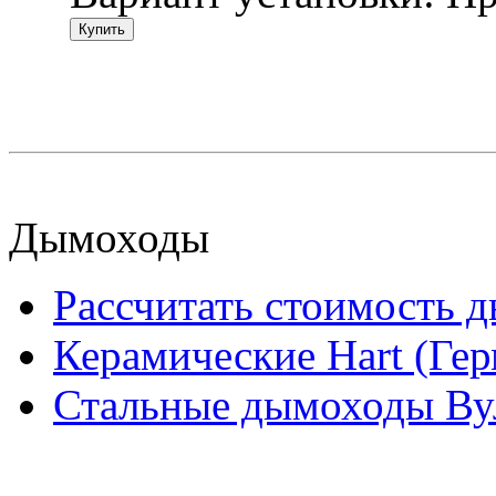
Купить
Дымоходы
Рассчитать стоимость 
Керамические Hart (Ге
Стальные дымоходы Вул