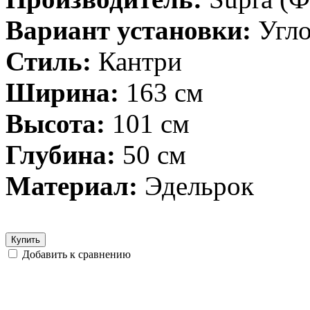
Вариант установки:
Угл
Стиль:
Кантри
Ширина:
163 см
Высота:
101 см
Глубина:
50 см
Материал:
Эдельрок
Купить
Добавить к сравнению