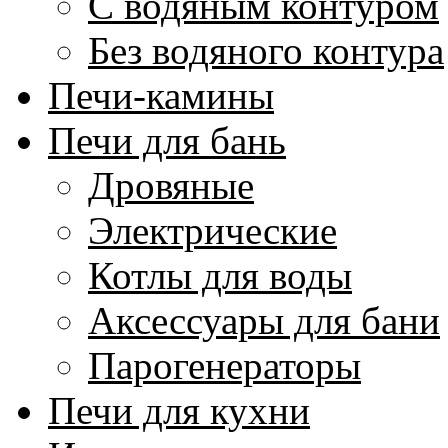
С водяным контуром
Без водяного контура
Печи-камины
Печи для бань
Дровяные
Электрические
Котлы для воды
Аксессуары для бани
Парогенераторы
Печи для кухни