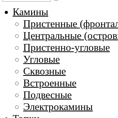
Камины
Пристенные (фронта
Центральные (остров
Пристенно-угловые
Угловые
Сквозные
Встроенные
Подвесные
Электрокамины