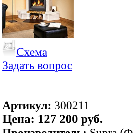
Схема
Задать вопрос
Артикул:
300211
Цена: 127 200 руб.
Производитель:
Supra (