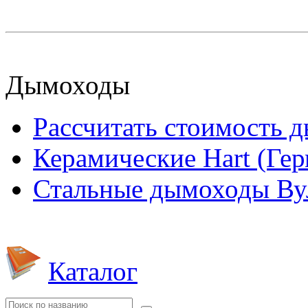
Дымоходы
Рассчитать стоимость 
Керамические Hart (Ге
Стальные дымоходы Вул
Каталог