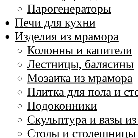
Парогенераторы
Печи для кухни
Изделия из мрамора
Колонны и капители
Лестницы, балясины
Мозаика из мрамора
Плитка для пола и ст
Подоконники
Скульптура и вазы и
Столы и столешницы