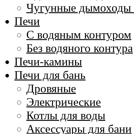
Чугунные дымоходы 
Печи
С водяным контуром
Без водяного контура
Печи-камины
Печи для бань
Дровяные
Электрические
Котлы для воды
Аксессуары для бани