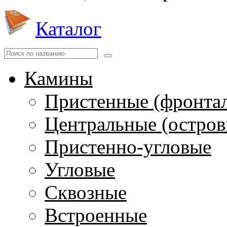
Каталог
Камины
Пристенные (фронта
Центральные (остров
Пристенно-угловые
Угловые
Сквозные
Встроенные