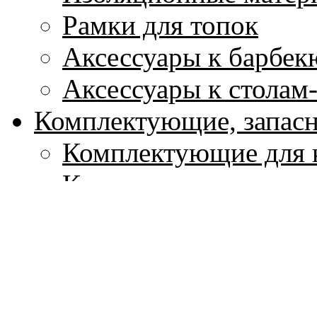
Рамки для топок
Аксессуары к барбек
Аксессуары к столам
Комплектующие, запасн
Комплектующие для 
Комплектующие для 
Комплектующие для 
Элементы ландшафтног
Ландшафтные камин
Отделочные камни д