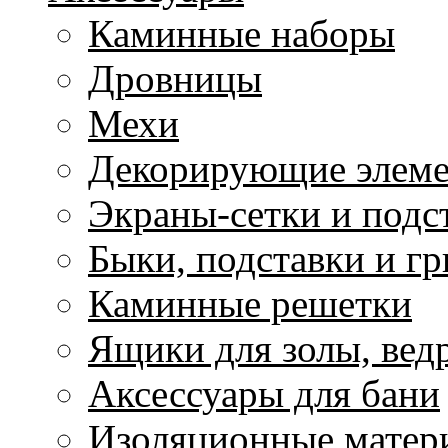
Каминные наборы
Дровницы
Мехи
Декорирующие элем
Экраны-сетки и подс
Быки, подставки и г
Каминные решетки
Ящики для золы, ведр
Аксессуары для бани
Изоляционные матер