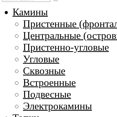
Камины
Пристенные (фронта
Центральные (остров
Пристенно-угловые
Угловые
Сквозные
Встроенные
Подвесные
Электрокамины