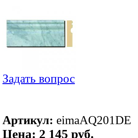
Задать вопрос
Артикул:
eimaAQ201DE
Цена: 2 145 руб.