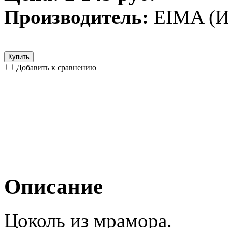
Производитель:
EIMA (И
Купить
Добавить к сравнению
Описание
Цоколь из мрамора.