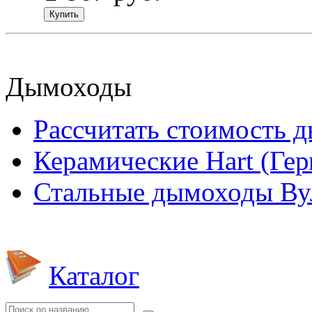
Купить
Дымоходы
Рассчитать стоимость 
Керамические Hart (Ге
Стальные дымоходы Вул
Каталог