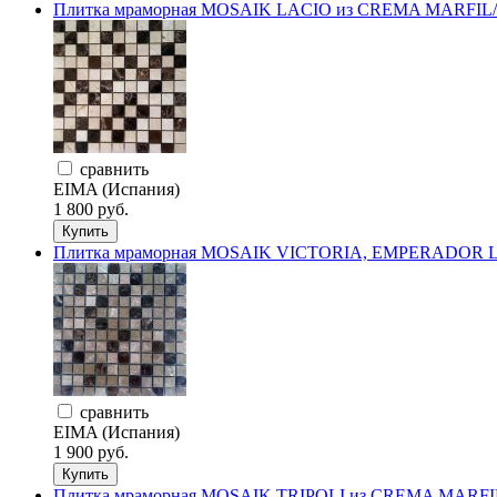
Плитка мраморная MOSAIK LACIO из CREMA MARFIL
сравнить
EIMA (Испания)
1 800 руб.
Купить
Плитка мраморная MOSAIK VICTORIA, EMPERADOR L
сравнить
EIMA (Испания)
1 900 руб.
Купить
Плитка мраморная MOSAIK TRIPOLI из CREMA MARFIL,