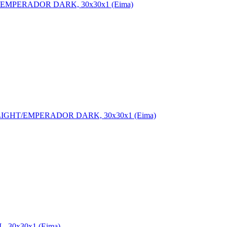
/EMPERADOR DARK, 30x30x1 (Eima)
IGHT/EMPERADOR DARK, 30x30x1 (Eima)
 30x30x1 (Eima)