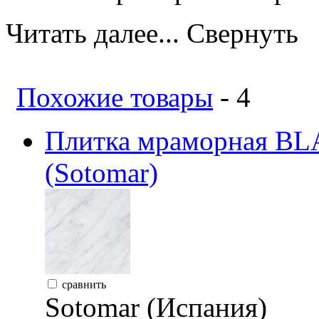
Читать далее...
Свернуть
Похожие товары
- 4
Плитка мраморная B
(Sotomar)
сравнить
Sotomar (Испания)