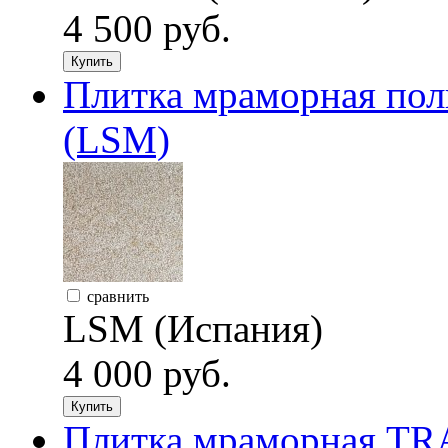
4 500 руб.
Купить
Плитка мраморная по
(LSM)
сравнить
LSM (Испания)
4 000 руб.
Купить
Плитка мраморная T