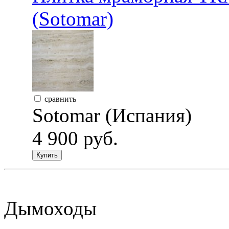
(Sotomar)
сравнить
Sotomar (Испания)
4 900 руб.
Купить
Дымоходы