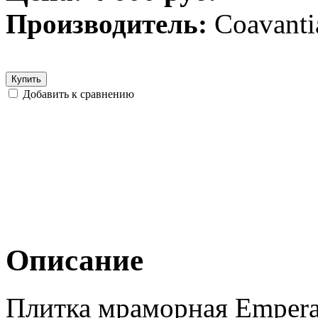
Производитель:
Coavanti
Купить
Добавить к сравнению
Описание
Плитка мраморная Emperad