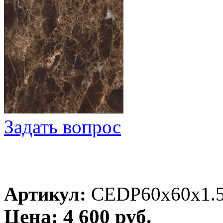
Задать вопрос
Артикул:
CEDP60x60x1.
Цена: 4 600 руб.