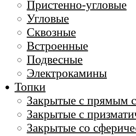
Пристенно-угловые
Угловые
Сквозные
Встроенные
Подвесные
Электрокамины
Топки
Закрытые с прямым 
Закрытые с призмати
Закрытые со сфериче