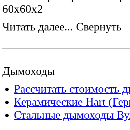
60x60x2
Читать далее...
Свернуть
Дымоходы
Рассчитать стоимость 
Керамические Hart (Ге
Стальные дымоходы Вул