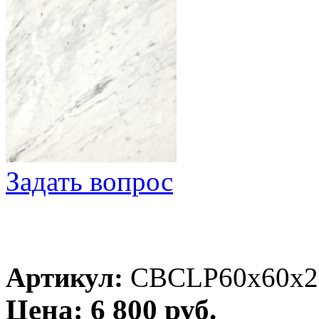
Задать вопрос
Артикул:
CBCLP60x60x2
Цена: 6 800 руб.