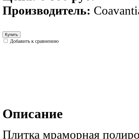
Производитель:
Coavanti
Купить
Добавить к сравнению
Описание
Плитка мраморная полиров