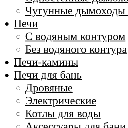
Чугунные дымоходы 
Печи
С водяным контуром
Без водяного контура
Печи-камины
Печи для бань
Дровяные
Электрические
Котлы для воды
Аксессуары для бани