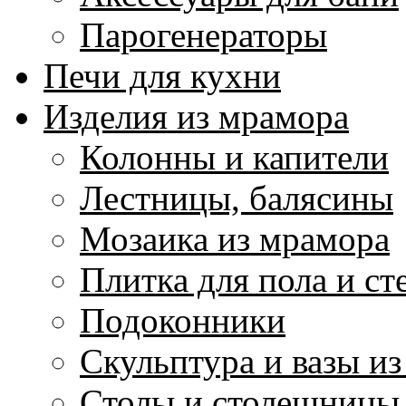
Парогенераторы
Печи для кухни
Изделия из мрамора
Колонны и капители
Лестницы, балясины
Мозаика из мрамора
Плитка для пола и ст
Подоконники
Скульптура и вазы и
Столы и столешницы