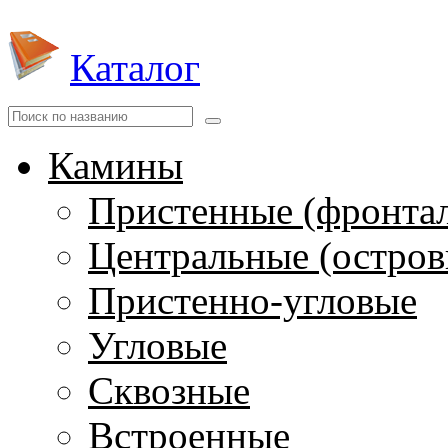
Каталог
Камины
Пристенные (фронта
Центральные (остров
Пристенно-угловые
Угловые
Сквозные
Встроенные