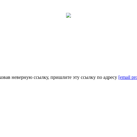
ковав неверную ссылку, пришлите эту ссылку по адресу
[email pr