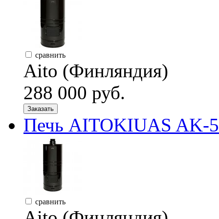
сравнить
Aito (Финляндия)
288 000 руб.
Заказать
Печь AITOKIUAS AK-57,
сравнить
Aito (Финляндия)