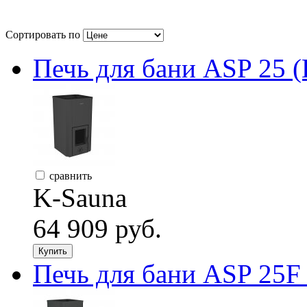
Сортировать по
Печь для бани ASP 25 (
сравнить
K-Sauna
64 909 руб.
Купить
Печь для бани ASP 25F