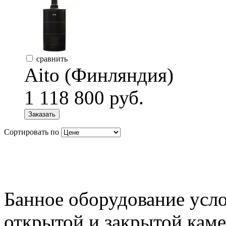
сравнить
Aito (Финляндия)
1 118 800 руб.
Заказать
Сортировать по
Банное оборудование усло
открытой и закрытой каме