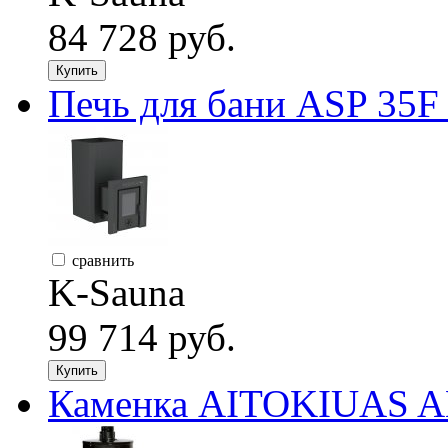
84 728 руб.
Купить
Печь для бани ASP 35F
сравнить
K-Sauna
99 714 руб.
Купить
Каменка AITOKIUAS AK-