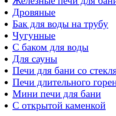
Железные печи для бан
Дровяные
Бак для воды на трубу
Чугунные
С баком для воды
Для сауны
Печи для бани со стекл
Печи длительного горен
Мини печи для бани
C открытой каменкой