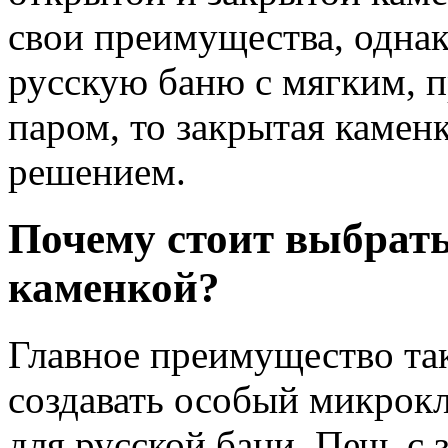
свои преимущества, однак
русскую баню с мягким, 
паром, то закрытая камен
решением.
Почему стоит выбрать
каменкой?
Главное преимущество та
создавать особый микрок
для русской бани. Печь с