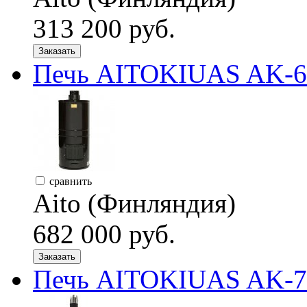
313 200 руб.
Заказать
Печь AITOKIUAS AK-68,
сравнить
Aito (Финляндия)
682 000 руб.
Заказать
Печь AITOKIUAS AK-78,