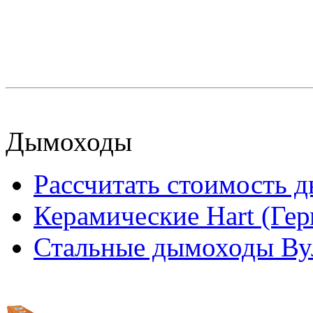
Дымоходы
Рассчитать стоимость 
Керамические Hart (Ге
Стальные дымоходы Вул