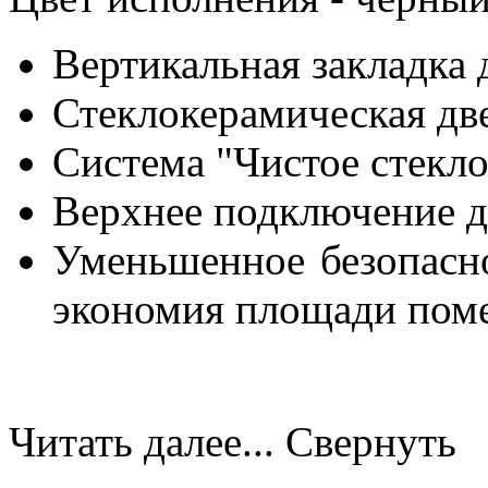
Вертикальная закладка 
Стеклокерамическая дв
Система "Чистое стекло
Верхнее подключение д
Уменьшенное безопасно
экономия площади пом
Читать далее...
Свернуть