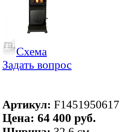
Схема
Задать вопрос
Артикул:
F1451950617
Цена: 64 400 руб.
Ширина:
32.6 см