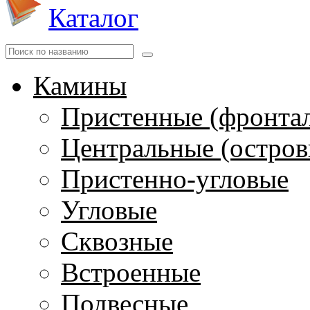
Каталог
Камины
Пристенные (фронта
Центральные (остров
Пристенно-угловые
Угловые
Сквозные
Встроенные
Подвесные