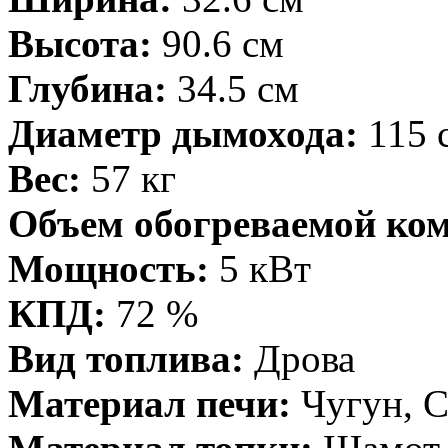
Высота:
90.6 см
Глубина:
34.5 см
Диаметр дымохода:
115 
Вес:
57 кг
Объем обогреваемой ко
Мощность:
5 кВт
КПД:
72 %
Вид топлива:
Дрова
Материал печи:
Чугун, С