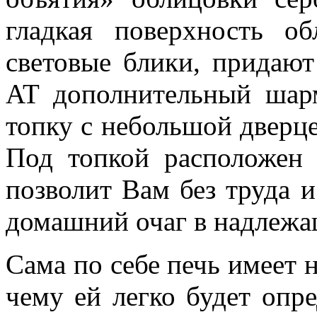
гладкая поверхность о
световые блики, прида
AT дополнительный шар
топку с небольшой дверц
Под топкой расположен 
позволит Вам без труда 
домашний очаг в надлежащ
Сама по себе печь имеет 
чему ей легко будет опре