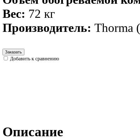
Вес:
72 кг
Производитель:
Thorma (
Заказать
Добавить к сравнению
Описание