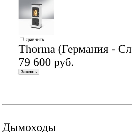
сравнить
Thorma (Германия - Сл
79 600 руб.
Заказать
Дымоходы