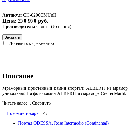
Артикул:
CH-0206CMUnII
Цена: 270 970 руб.
Производитель:
Crumar (Испания)
Заказать
Добавить к сравнению
Описание
Мраморный пристенный камин (портал) ALBERTI из мрамора C
уникальны! На фото камин ALBERTI из мрамора Crema Marfil.
Читать далее...
Свернуть
Похожие товары
- 47
Портал ODESSA, Rosa Intermedio (Continental)