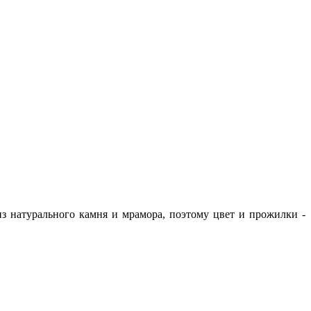
з натурального камня и мрамора, поэтому цвет и прожилки -