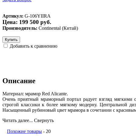
Артикул:
G-106YIIRA
Цена: 199 500 руб.
Производитель:
Continental (Китай)
Купить
Добавить к сравнению
Описание
Материал: мрамор Red Alicante.
Очень приятный мраморный портал радует взгляд мягкими о
строгой классики к более мягкому модерну. Центральной ди
Насыщенный рубиновый цвет мрамора в сочетании с красивым
Читать далее...
Свернуть
Похожие товары
- 20