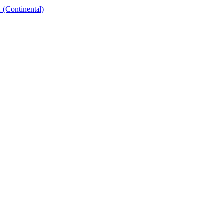
(Continental)