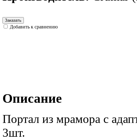
Заказать
Добавить к сравнению
Описание
Портал из мрамора с адап
3шт.