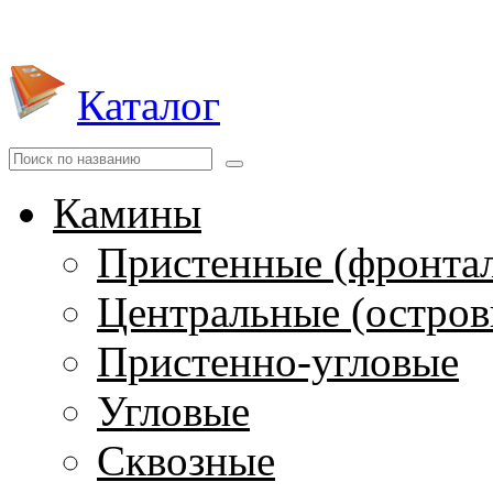
Каталог
Камины
Пристенные (фронта
Центральные (остров
Пристенно-угловые
Угловые
Сквозные