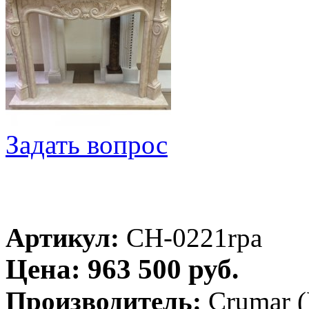
Задать вопрос
Артикул:
CH-0221rpa
Цена: 963 500 руб.
Производитель:
Crumar 