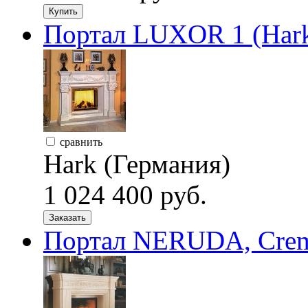
Купить
Портал LUXOR 1 (Har
сравнить
Hark (Германия)
1 024 400 руб.
Заказать
Портал NERUDA, Crema