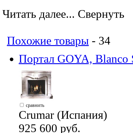
Читать далее...
Свернуть
Похожие товары
- 34
Портал GOYA, Blanco S
сравнить
Crumar (Испания)
925 600 руб.