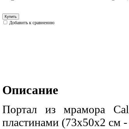
Купить
Добавить к сравнению
Описание
Портал из мрамора Ca
пластинами (73х50х2 см - 