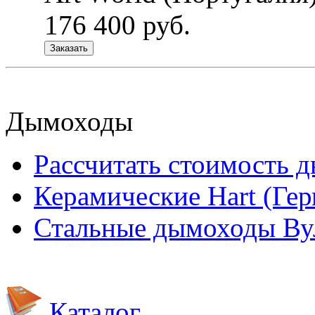
176 400 руб.
Заказать
Дымоходы
Рассчитать стоимость 
Керамические Hart (Ге
Стальные дымоходы Вул
Каталог