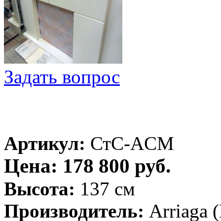
Задать вопрос
Артикул:
СтС-ACM
Цена: 178 800 руб.
Высота:
137 см
Производитель:
Arriaga 