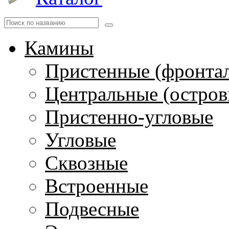
Камины
Пристенные (фронта
Центральные (остров
Пристенно-угловые
Угловые
Сквозные
Встроенные
Подвесные