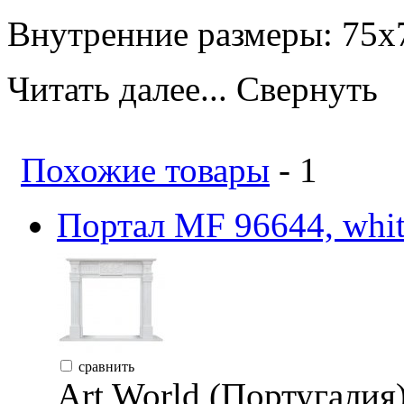
Внутренние размеры: 75х
Читать далее...
Свернуть
Похожие товары
- 1
Портал MF 96644, whit
сравнить
Art World (Португалия