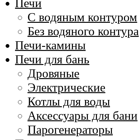
Печи
С водяным контуром
Без водяного контура
Печи-камины
Печи для бань
Дровяные
Электрические
Котлы для воды
Аксессуары для бани
Парогенераторы