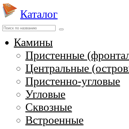
Каталог
Камины
Пристенные (фронта
Центральные (остров
Пристенно-угловые
Угловые
Сквозные
Встроенные