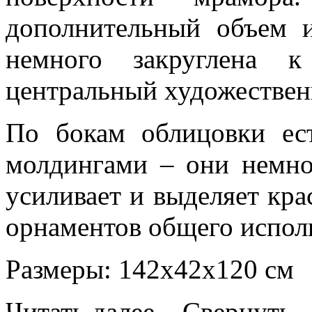
дополнительный объем и
немного закруглена к
центральный художествен
По бокам облицовки ес
молдингами – они немно
усиливает и выделяет кра
орнаментов общего испол
Размеры: 142х42х120 см
Читать далее...
Свернуть