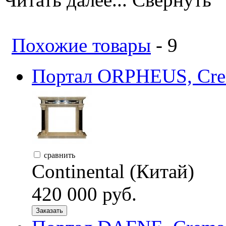
Похожие товары
- 9
Портал ORPHEUS, Crem
сравнить
Continental (Китай)
420 000 руб.
Заказать