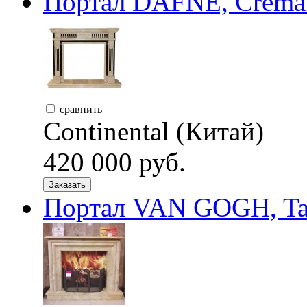
Портал DAFNE, Crema M
сравнить
Continental (Китай)
420 000 руб.
Заказать
Портал VAN GOGH, Tarve