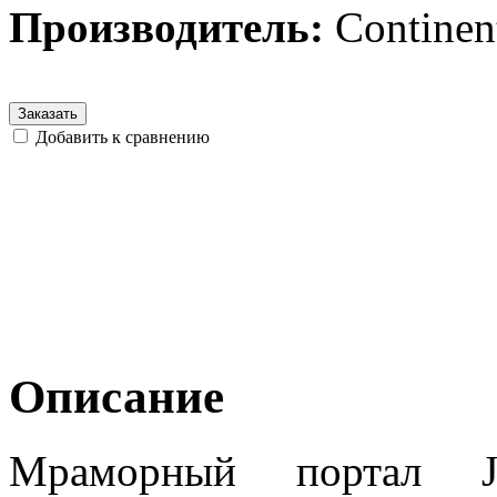
Производитель:
Continen
Заказать
Добавить к сравнению
Описание
Мраморный портал 