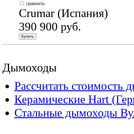
сравнить
Crumar (Испания)
390 900 руб.
Купить
Дымоходы
Рассчитать стоимость 
Керамические Hart (Ге
Стальные дымоходы Вул