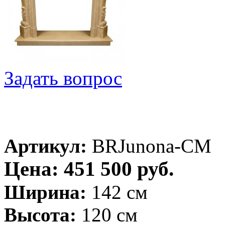
Задать вопрос
Артикул:
BRJunona-CM
Цена: 451 500 руб.
Ширина:
142 см
Высота:
120 см