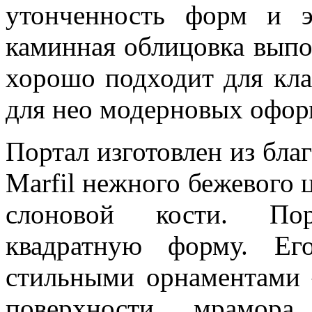
утонченность форм и э
каминная облицовка выпо
хорошо подходит для кла
для нео модерновых офор
Портал изготовлен из бла
Marfil нежного бежевого 
слоновой кости. По
квадратную форму. Ег
стильными орнаментами 
поверхности мрамора