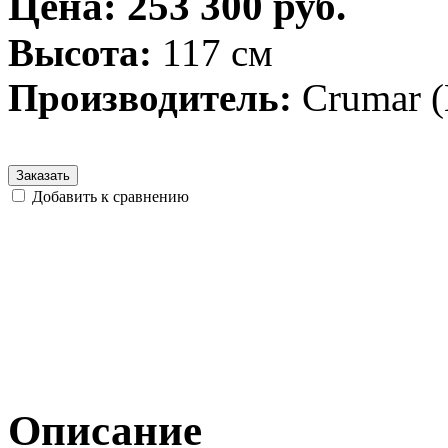
Цена: 253 300 руб.
Высота:
117 см
Производитель:
Crumar 
Заказать
Добавить к сравнению
Описание