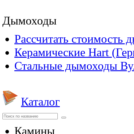
Дымоходы
Рассчитать стоимость 
Керамические Hart (Ге
Стальные дымоходы Вул
Каталог
Камины