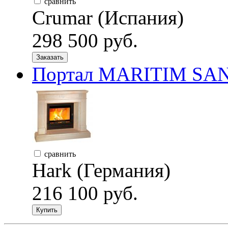
сравнить
Crumar (Испания)
298 500 руб.
Заказать
Портал MARITIM SAN
сравнить
Hark (Германия)
216 100 руб.
Купить