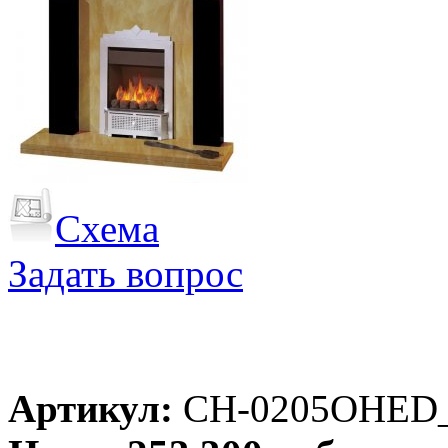
Схема
Задать вопрос
Артикул:
CH-0205OHED