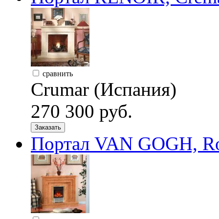
сравнить
Crumar (Испания)
270 300 руб.
Заказать
Портал VAN GOGH, Ros