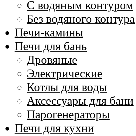
С водяным контуром
Без водяного контура
Печи-камины
Печи для бань
Дровяные
Электрические
Котлы для воды
Аксессуары для бани
Парогенераторы
Печи для кухни