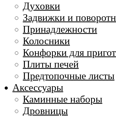
Духовки
Задвижки и поворот
Принадлежности
Колосники
Конфорки для приго
Плиты печей
Предтопочные листы
Аксессуары
Каминные наборы
Дровницы