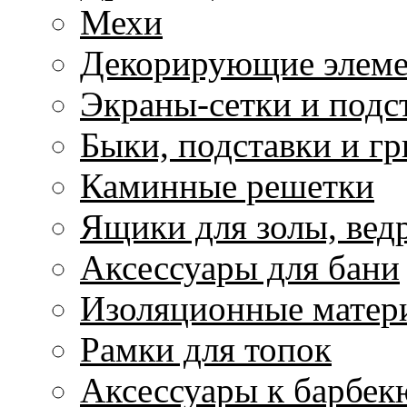
Мехи
Декорирующие элем
Экраны-сетки и подс
Быки, подставки и г
Каминные решетки
Ящики для золы, ведр
Аксессуары для бани
Изоляционные матер
Рамки для топок
Аксессуары к барбек