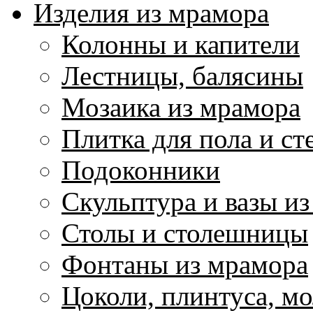
Изделия из мрамора
Колонны и капители
Лестницы, балясины
Мозаика из мрамора
Плитка для пола и ст
Подоконники
Скульптура и вазы и
Столы и столешницы
Фонтаны из мрамора
Цоколи, плинтуса, м