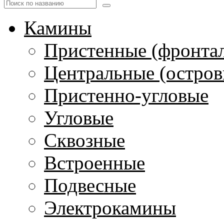
Камины
Пристенные (фронта
Центральные (остров
Пристенно-угловые
Угловые
Сквозные
Встроенные
Подвесные
Электрокамины