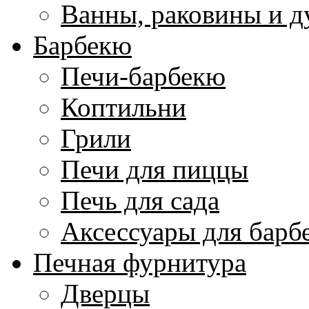
Ванны, раковины и 
Барбекю
Печи-барбекю
Коптильни
Грили
Печи для пиццы
Печь для сада
Аксессуары для барб
Печная фурнитура
Дверцы