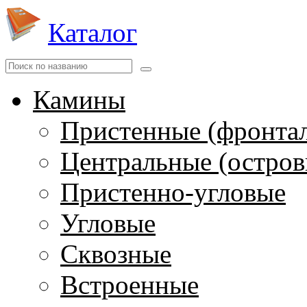
Каталог
Камины
Пристенные (фронта
Центральные (остров
Пристенно-угловые
Угловые
Сквозные
Встроенные