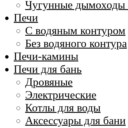
Чугунные дымоходы 
Печи
С водяным контуром
Без водяного контура
Печи-камины
Печи для бань
Дровяные
Электрические
Котлы для воды
Аксессуары для бани