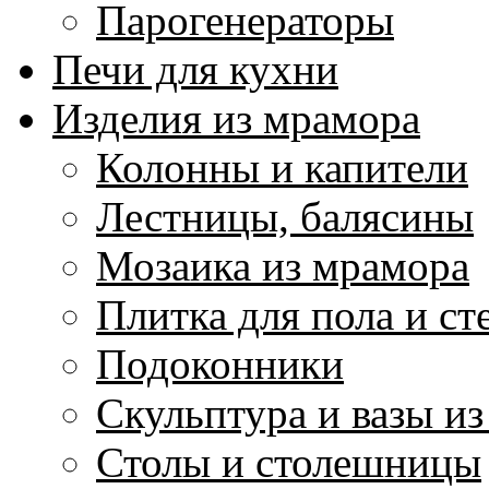
Парогенераторы
Печи для кухни
Изделия из мрамора
Колонны и капители
Лестницы, балясины
Мозаика из мрамора
Плитка для пола и ст
Подоконники
Скульптура и вазы и
Столы и столешницы