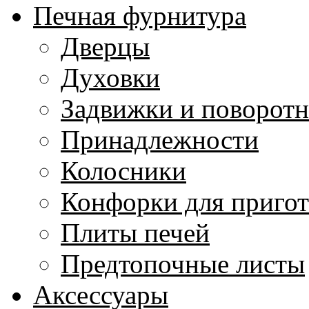
Печная фурнитура
Дверцы
Духовки
Задвижки и поворот
Принадлежности
Колосники
Конфорки для приго
Плиты печей
Предтопочные листы
Аксессуары