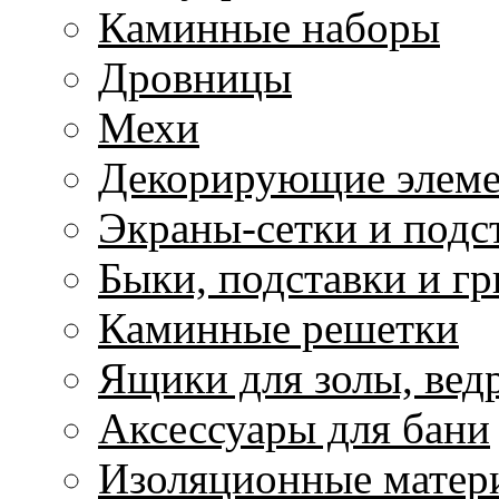
Каминные наборы
Дровницы
Мехи
Декорирующие элем
Экраны-сетки и подс
Быки, подставки и г
Каминные решетки
Ящики для золы, ведр
Аксессуары для бани
Изоляционные матер