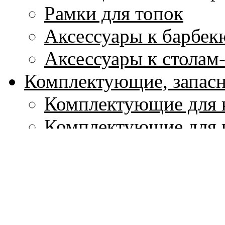
Рамки для топок
Аксессуары к барбек
Аксессуары к столам
Комплектующие, запасн
Комплектующие для 
Комплектующие для 
Комплектующие для 
Элементы ландшафтног
Ландшафтные камин
Отделочные камни д