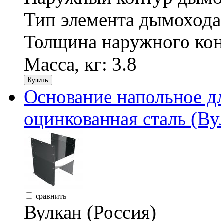
Тип элемента дымохода
Толщина наружного кон
Масса, кг:
3.8
Купить
Основание напольное д
оцинкованная сталь (Ву
сравнить
Вулкан (Россия)