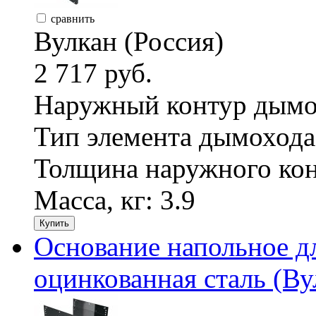
сравнить
Вулкан (Россия)
2 717 руб.
Наружный контур дымо
Тип элемента дымохода
Толщина наружного кон
Масса, кг:
3.9
Купить
Основание напольное д
оцинкованная сталь (Ву