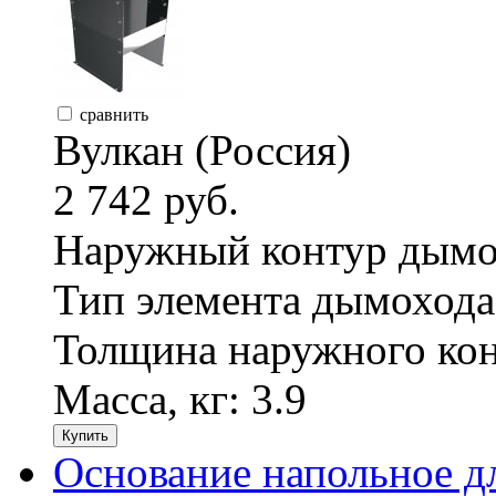
сравнить
Вулкан (Россия)
2 742 руб.
Наружный контур дымо
Тип элемента дымохода
Толщина наружного кон
Масса, кг:
3.9
Купить
Основание напольное д