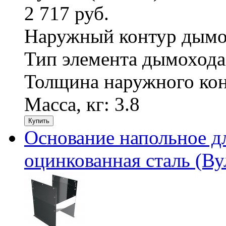
2 717 руб.
Наружный контур дымо
Тип элемента дымохода
Толщина наружного кон
Масса, кг:
3.8
Купить
Основание напольное д
оцинкованная сталь (Ву