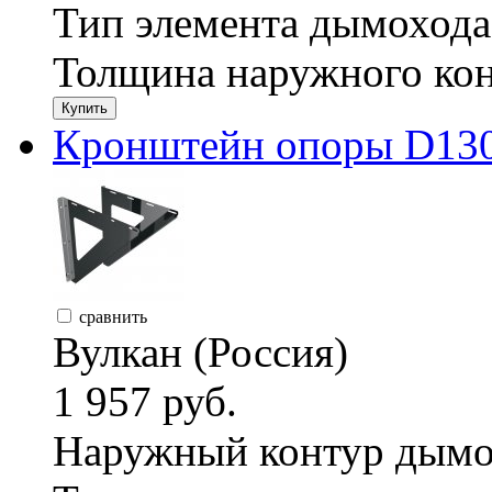
Тип элемента дымохода
Толщина наружного кон
Купить
Кронштейн опоры D130,
сравнить
Вулкан (Россия)
1 957 руб.
Наружный контур дымо