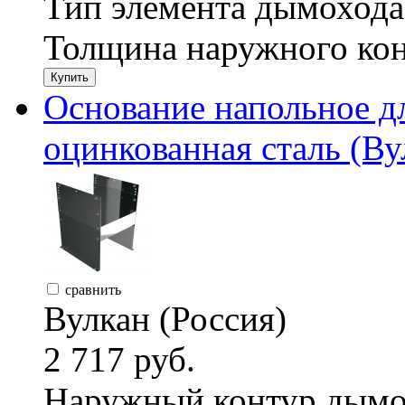
Тип элемента дымохода
Толщина наружного кон
Купить
Основание напольное д
оцинкованная сталь (Ву
сравнить
Вулкан (Россия)
2 717 руб.
Наружный контур дымо