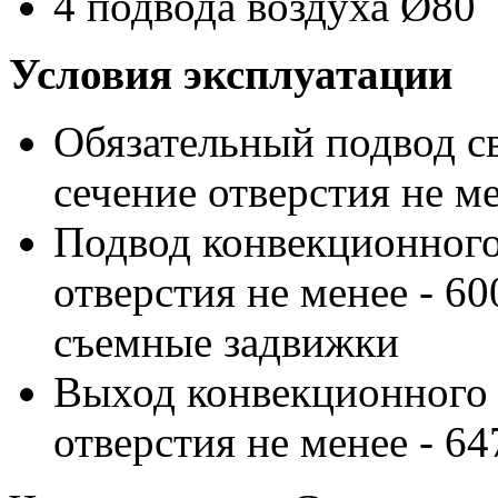
4 подвода воздуха Ø80
Условия эксплуатации
Обязательный подвод св
сечение отверстия не ме
Подвод конвекционного
отверстия не менее - 6
съемные задвижки
Выход конвекционного 
отверстия не менее - 64