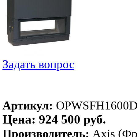
Задать вопрос
Артикул:
OPWSFH1600
Цена: 924 500 руб.
Производитель:
Axis (Ф