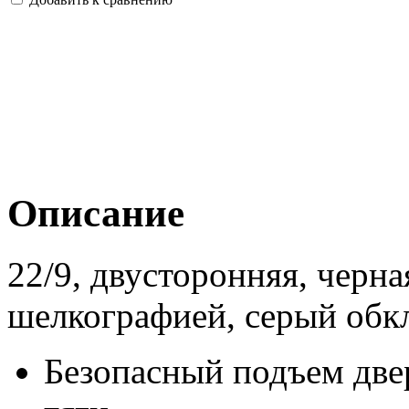
Описание
22/9, двусторонняя, черна
шелкографией, серый обк
Безопасный подъем две