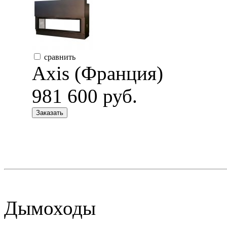
сравнить
Axis (Франция)
981 600 руб.
Заказать
Дымоходы