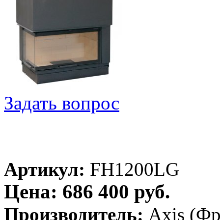
Задать вопрос
Артикул:
FH1200LG
Цена: 686 400 руб.
Производитель:
Axis (Ф