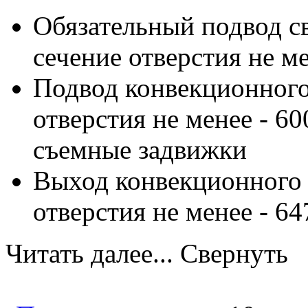
Обязательный подвод св
сечение отверстия не ме
Подвод конвекционного
отверстия не менее - 6
съемные задвижки
Выход конвекционного 
отверстия не менее - 64
Читать далее...
Свернуть