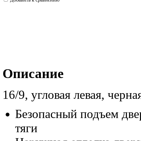
Описание
16/9, угловая левая, черн
Безопасный подъем две
тяги