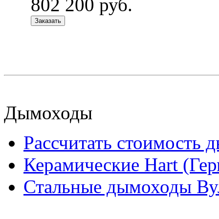
802 200 руб.
Заказать
Дымоходы
Рассчитать стоимость 
Керамические Hart (Ге
Стальные дымоходы Вул