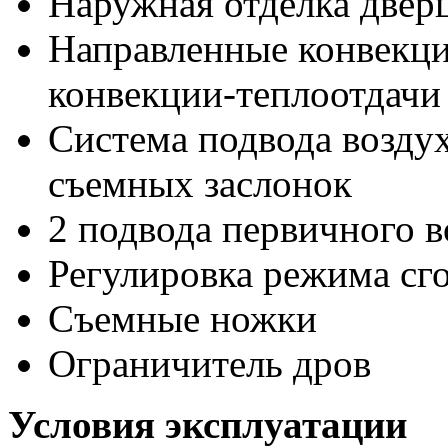
Наружная отделка дверц
Направленные конвекци
конвекции-теплоотдачи
Система подвода возд
съемных заслонок
2 подвода первичного 
Регулировка режима сг
Съемные ножки
Ограничитель дров
Условия эксплуатации