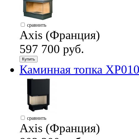
сравнить
Axis (Франция)
597 700 руб.
Купить
Каминная топка XP010
сравнить
Axis (Франция)